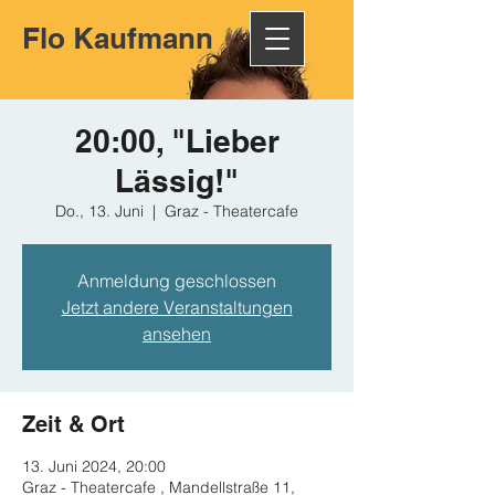
Flo Kaufmann
20:00, "Lieber
Lässig!"
Do., 13. Juni
  |  
Graz - Theatercafe
Anmeldung geschlossen
Jetzt andere Veranstaltungen
ansehen
Zeit & Ort
13. Juni 2024, 20:00
Graz - Theatercafe , Mandellstraße 11,