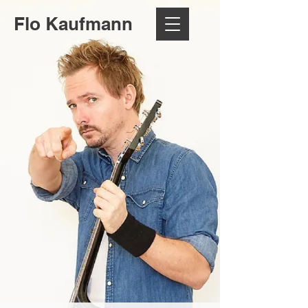
Flo Kaufmann