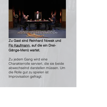
Zu Gast sind Reinhard Nowak und
Flo Kaufmann
, auf die ein Drei-
Gänge-Menü wartet.
Zu jedem Gang wird eine
Charakterrolle serviert, die sie beide
abwechselnd darstellen müssen. Um
die Rolle gut zu spielen ist
Improvisation gefragt.
"Lachen hilft"