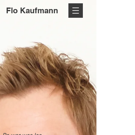
Flo Kaufmann