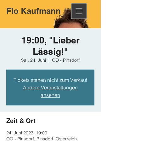
Flo Kaufmann
19:00, "Lieber
Lässig!"
Sa., 24. Juni
  |  
OÖ - Pinsdorf
Tickets stehen nicht zum Verkauf
Andere Veranstaltungen
ansehen
Zeit & Ort
24. Juni 2023, 19:00
OÖ - Pinsdorf, Pinsdorf, Österreich